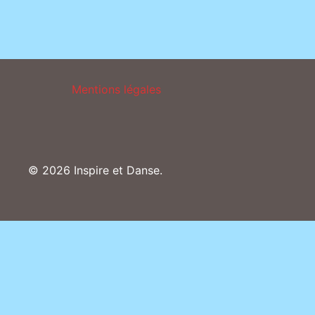
Mentions légales
© 2026 Inspire et Danse.